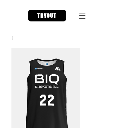
TRYOUT