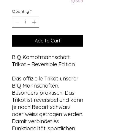
0/500
Quantity
*
Add to Cart
BIQ Kampfmannschaft
Trikot – Reversible Edition
Das offizielle Trikot unserer
BIQ Mannschaften.
Besonders praktisch: Das
Trikot ist reversibel und kann
je nach Bedarf schwarz
oder weiss getragen werden.
Damit verbindet es
Funktionalität, sportlichen