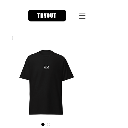
TRYOUT